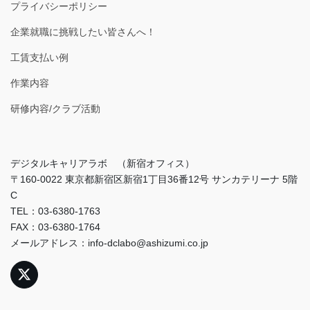
プライバシーポリシー
企業就職に挑戦したい皆さんへ！
工賃支払い例
作業内容
研修内容/クラブ活動
デジタルキャリアラボ （新宿オフィス）
〒160-0022 東京都新宿区新宿1丁目36番12号 サンカテリーナ 5階
C
TEL：03-6380-1763
FAX：03-6380-1764
メールアドレス：info-dclabo@ashizumi.co.jp