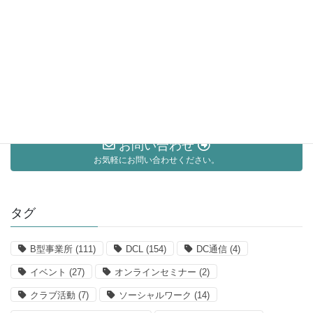
カテゴリー アーカイブ
ブログ
メルマガ
お知らせ
お問い合わせ
お気軽にお問い合わせください。
タグ
B型事業所
(111)
DCL
(154)
DC通信
(4)
イベント
(27)
オンラインセミナー
(2)
クラブ活動
(7)
ソーシャルワーク
(14)