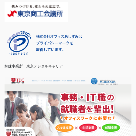
姉妹事業所　東京デジタルキャリア