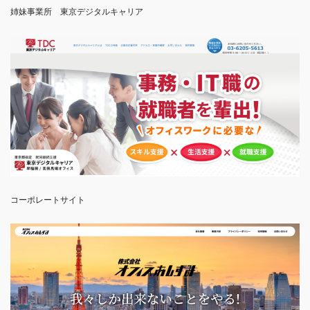
姉妹事業所　東京デジタルキャリア
コーポレートサイト