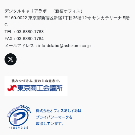
デジタルキャリアラボ （新宿オフィス）
〒160-0022 東京都新宿区新宿1丁目36番12号 サンカテリーナ 5階
C
TEL：03-6380-1763
FAX：03-6380-1764
メールアドレス：info-dclabo@ashizumi.co.jp