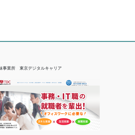
妹事業所　東京デジタルキャリア