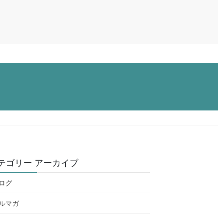
テゴリー アーカイブ
ログ
ルマガ