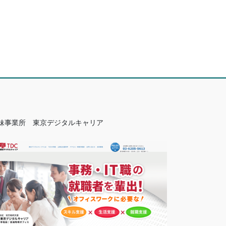
妹事業所　東京デジタルキャリア