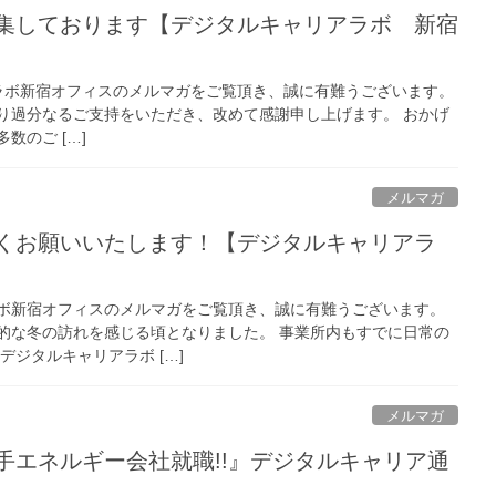
集しております【デジタルキャリアラボ 新宿
ボ新宿オフィスのメルマガをご覧頂き、誠に有難うございます。
り過分なるご支持をいただき、改めて感謝申し上げます。 おかげ
数のご […]
メルマガ
くお願いいたします！【デジタルキャリアラ
ボ新宿オフィスのメルマガをご覧頂き、誠に有難うございます。
的な冬の訪れを感じる頃となりました。 事業所内もすでに日常の
デジタルキャリアラボ […]
メルマガ
手エネルギー会社就職!!』デジタルキャリア通