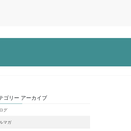
テゴリー アーカイブ
ログ
ルマガ