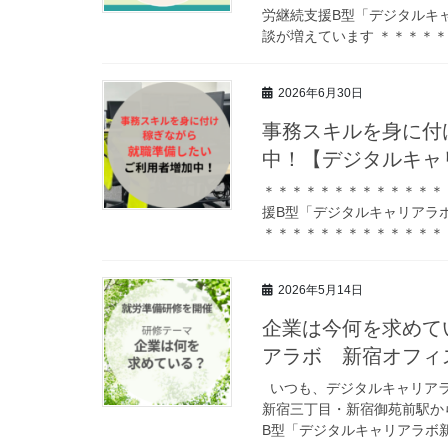
労継続支援B型「デジタルキ
談が増えています ＊＊＊＊＊
2026年6月30日
事務スキルを身に付
中！【デジタルキャ
＊＊＊＊＊＊＊＊＊＊＊＊＊
援B型「デジタルキャリアラ
＊＊＊＊＊＊＊＊＊＊＊＊＊＊
2026年5月14日
企業は今何を求めて
アラボ 新宿オフィ
いつも、デジタルキャリアラ
新宿三丁目・新宿御苑前駅か
B型「デジタルキャリアラボ新宿