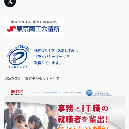
姉妹事業所　東京デジタルキャリア