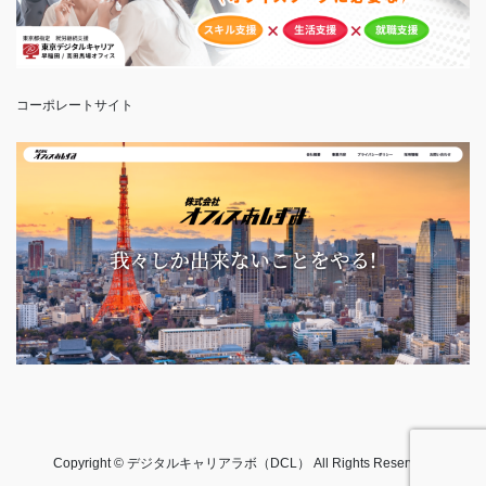
コーポレートサイト
Copyright © デジタルキャリアラボ（DCL） All Rights Reserved.